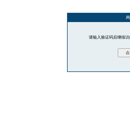
网
请输入验证码后继续访