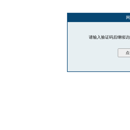
网
请输入验证码后继续访