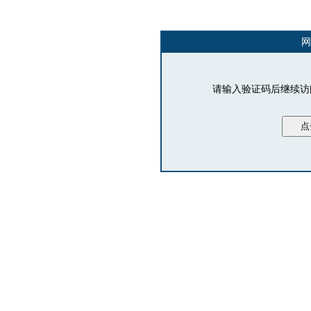
网
请输入验证码后继续访